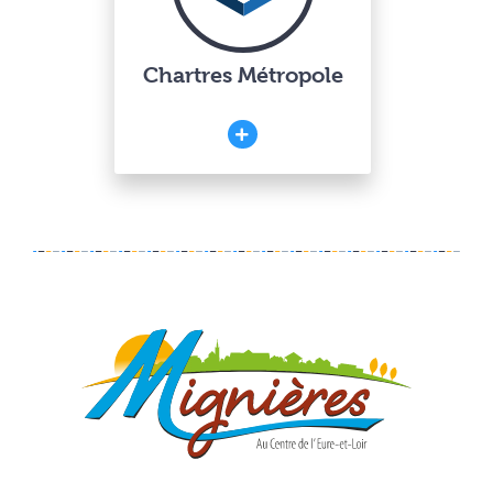
Chartres Métropole