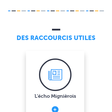
DES RACCOURCIS UTILES
L’écho Mignièrois