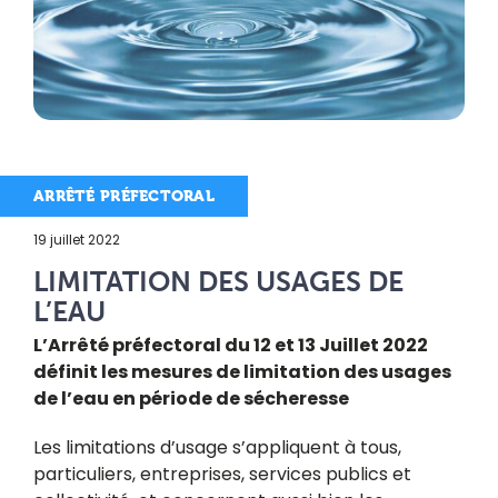
ARRÊTÉ PRÉFECTORAL
19 juillet 2022
LIMITATION DES USAGES DE
L’EAU
L’Arrêté préfectoral du 12 et 13 Juillet 2022
définit les mesures de limitation des usages
de l’eau en période de sécheresse
Les limitations d’usage s’appliquent à tous,
particuliers, entreprises, services publics et