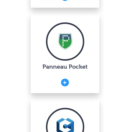
Panneau Pocket