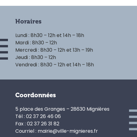
Horaires
Lundi : 8h30 – 12h et 14h – 18h
Mardi : 8h30 – 12h
Mercredi : 8h30 – 12h et 13h – 19h
Jeudi : 8h30 – 12h
Vendredi : 8h30 – 12h et 14h – 18h
Coordonnées
5 place des Granges – 28630 Mignières
Tél : 02 37 26 46 06
Fax : 02 37 26 31 82
Courriel : mairie@ville-mignieres.fr