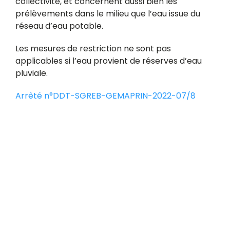
collectivité, et concernent aussi bien les
prélèvements dans le milieu que l’eau issue du
réseau d’eau potable.
Les mesures de restriction ne sont pas
applicables si l’eau provient de réserves d’eau
pluviale.
Arrêté n°DDT-SGREB-GEMAPRIN-2022-07/8