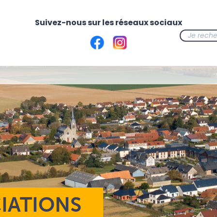
CIATIONS