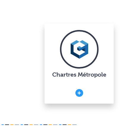
Chartres Métropole