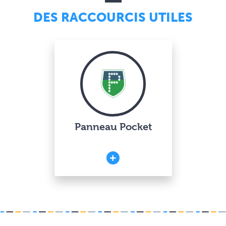
DES RACCOURCIS UTILES
Panneau Pocket