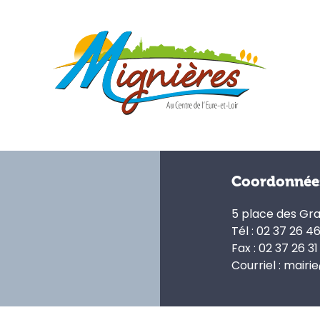
Coordonnée
5 place des Gr
Tél : 02 37 26 4
Fax : 02 37 26 31
Courriel : mairi