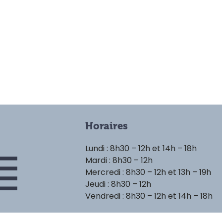
Horaires
Lundi : 8h30 – 12h et 14h – 18h
Mardi : 8h30 – 12h
Mercredi : 8h30 – 12h et 13h – 19h
Jeudi : 8h30 – 12h
Vendredi : 8h30 – 12h et 14h – 18h