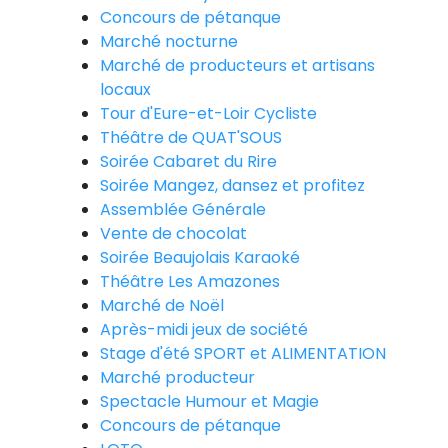
Concours de pétanque
Marché nocturne
Marché de producteurs et artisans
locaux
Tour d'Eure-et-Loir Cycliste
Théâtre de QUAT'SOUS
Soirée Cabaret du Rire
Soirée Mangez, dansez et profitez
Assemblée Générale
Vente de chocolat
Soirée Beaujolais Karaoké
Théâtre Les Amazones
Marché de Noël
Après-midi jeux de société
Stage d'été SPORT et ALIMENTATION
Marché producteur
Spectacle Humour et Magie
Concours de pétanque