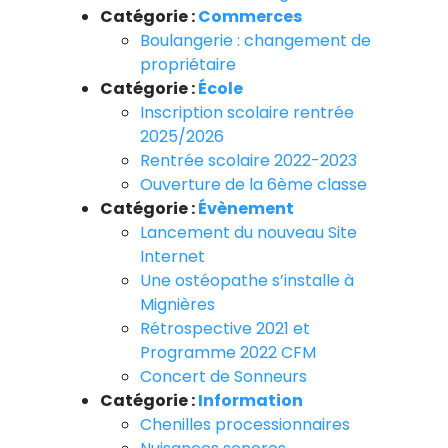
Catégorie :
Commerces
Boulangerie : changement de
propriétaire
Catégorie :
École
Inscription scolaire rentrée
2025/2026
Rentrée scolaire 2022-2023
Ouverture de la 6ème classe
Catégorie :
Évènement
Lancement du nouveau Site
Internet
Une ostéopathe s’installe à
Mignières
Rétrospective 2021 et
Programme 2022 CFM
Concert de Sonneurs
Catégorie :
Information
Chenilles processionnaires