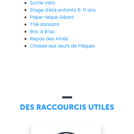
Sortie Vélo
Stage d'été enfants 6-11 ans
Pique-Nique Géant
Thé dansant
Bric à Brac
Repas des Aînés
Chasse aux œufs de Pâques
DES RACCOURCIS UTILES