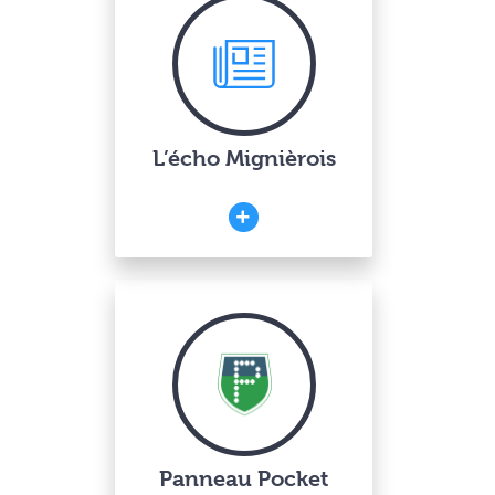
L’écho Mignièrois
Panneau Pocket