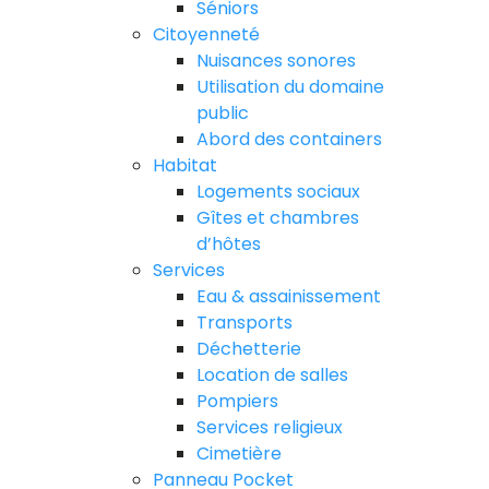
Séniors
Citoyenneté
Nuisances sonores
Utilisation du domaine
public
Abord des containers
Habitat
Logements sociaux
Gîtes et chambres
d’hôtes
Services
Eau & assainissement
Transports
Déchetterie
Location de salles
Pompiers
Services religieux
Cimetière
Panneau Pocket