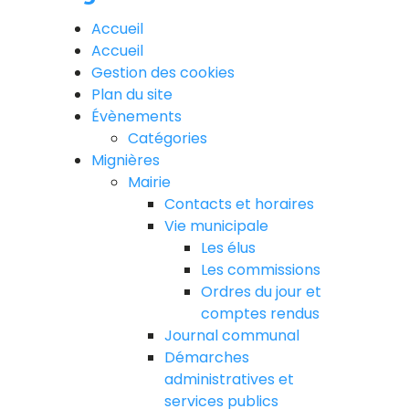
Accueil
Accueil
Gestion des cookies
Plan du site
Évènements
Catégories
Mignières
Mairie
Contacts et horaires
Vie municipale
Les élus
Les commissions
Ordres du jour et
comptes rendus
Journal communal
Démarches
administratives et
services publics