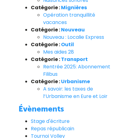
Nuisances sonores
Catégorie :
Mignières
Opération tranquillité
vacances
Catégorie :
Nouveau
Nouveau : Localie Express
Catégorie :
Outil
Mes aides 28
Catégorie :
Transport
Rentrée 2025: Abonnement
Filibus
Catégorie :
Urbanisme
A savoir: les taxes de
l’Urbanisme en Eure et Loir
Évènements
Stage d'écriture
Repas républicain
Tournoi Volley