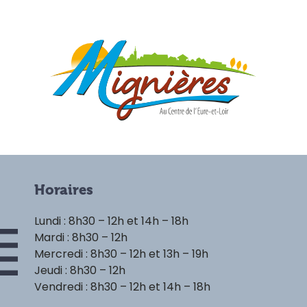
Horaires
Lundi : 8h30 – 12h et 14h – 18h
Mardi : 8h30 – 12h
Mercredi : 8h30 – 12h et 13h – 19h
Jeudi : 8h30 – 12h
Vendredi : 8h30 – 12h et 14h – 18h