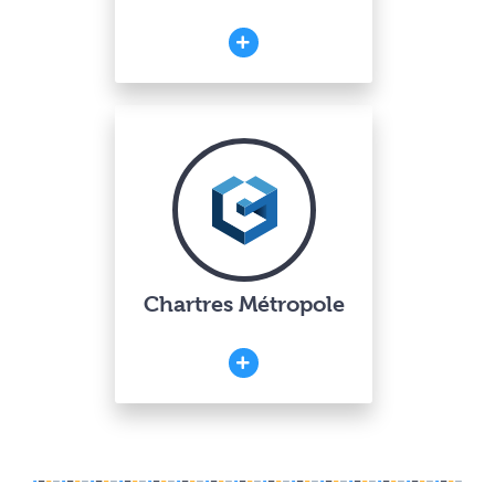
Chartres Métropole