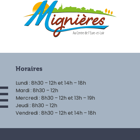
Horaires
Lundi : 8h30 – 12h et 14h – 18h
Mardi : 8h30 – 12h
Mercredi : 8h30 – 12h et 13h – 19h
Jeudi : 8h30 – 12h
Vendredi : 8h30 – 12h et 14h – 18h