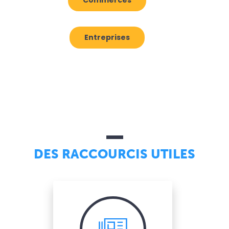
Entreprises
DES RACCOURCIS UTILES