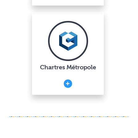
Chartres Métropole