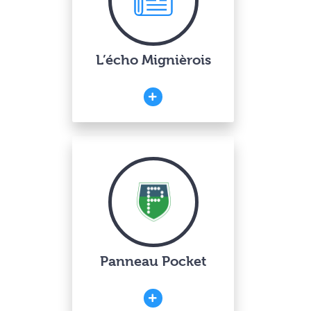
L’écho Mignièrois
Panneau Pocket