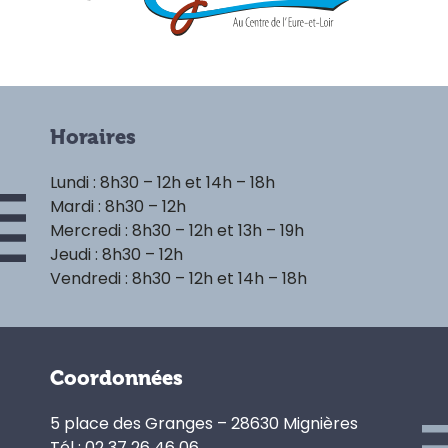
Horaires
Lundi : 8h30 – 12h et 14h – 18h
Mardi : 8h30 – 12h
Mercredi : 8h30 – 12h et 13h – 19h
Jeudi : 8h30 – 12h
Vendredi : 8h30 – 12h et 14h – 18h
Coordonnées
5 place des Granges – 28630 Mignières
Tél : 02 37 26 46 06