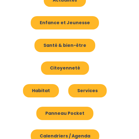
Enfance et Jeunesse
Santé & bien-être
Citoyenneté
Habitat
Services
Panneau Pocket
Calendriers / Agenda