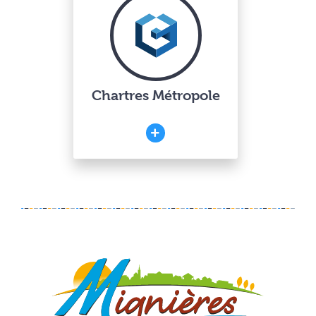
Chartres Métropole