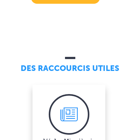
DES RACCOURCIS UTILES