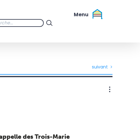
suivant
appelle des Trois-Marie