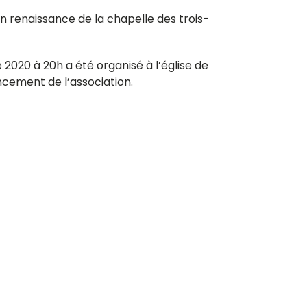
on renaissance de la chapelle des trois-
020 à 20h a été organisé à l’église de
ncement de l’association.