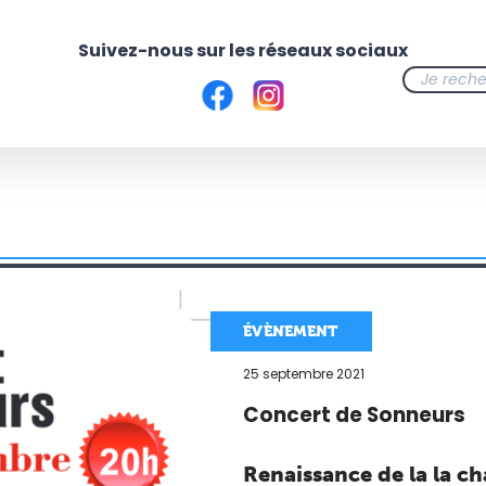
ÉVÈNEMENT
25 septembre 2021
Concert de Sonneurs
Renaissance de la la ch