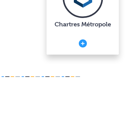
Chartres Métropole