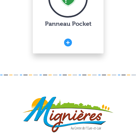
Panneau Pocket