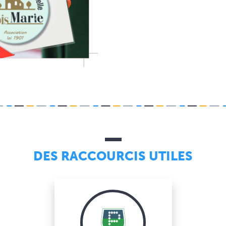
DES RACCOURCIS UTILES