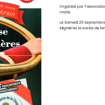
Organisé par l’associati
marie
Le Samedi 25 Septembre 2
Mignières la soirée de la