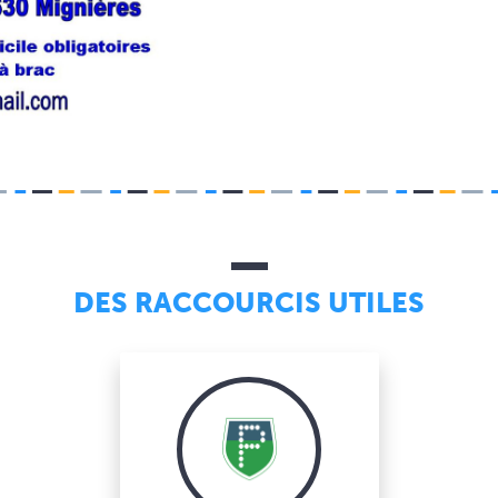
DES RACCOURCIS UTILES