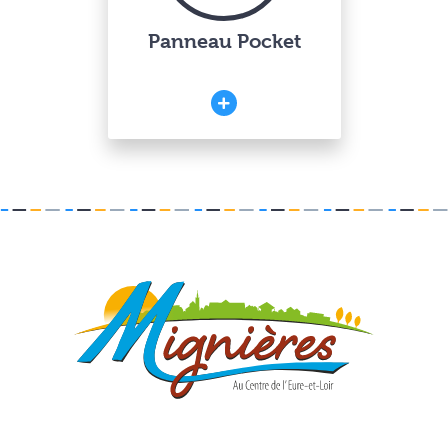
Panneau Pocket