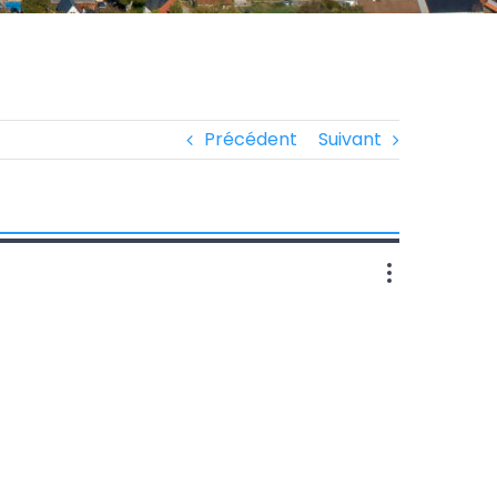
Précédent
Suivant