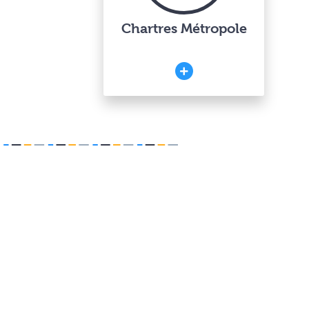
Chartres Métropole