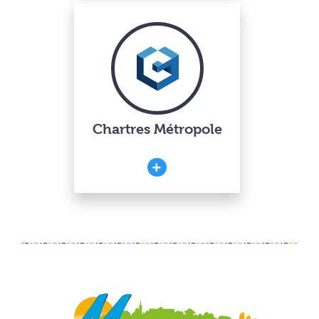
Chartres Métropole