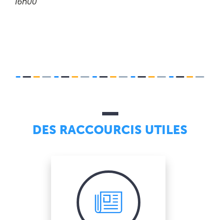
16h00
DES RACCOURCIS UTILES