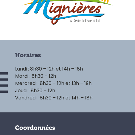
Horaires
Lundi : 8h30 – 12h et 14h – 18h
Mardi : 8h30 – 12h
Mercredi : 8h30 – 12h et 13h – 19h
Jeudi : 8h30 – 12h
Vendredi : 8h30 – 12h et 14h – 18h
Coordonnées