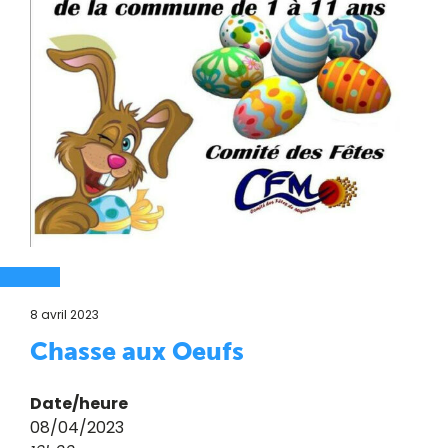
8 avril 2023
Chasse aux Oeufs
Date/heure
08/04/2023