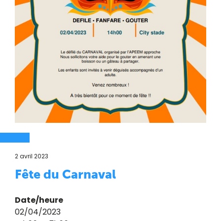
2 avril 2023
Fête du Carnaval
Date/heure
02/04/2023