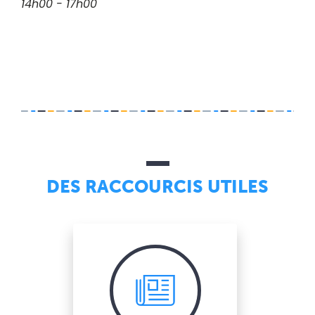
14h00 - 17h00
DES RACCOURCIS UTILES