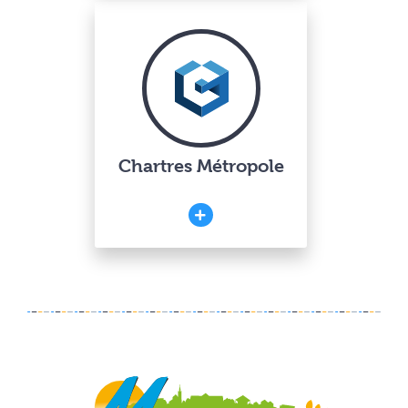
Chartres Métropole