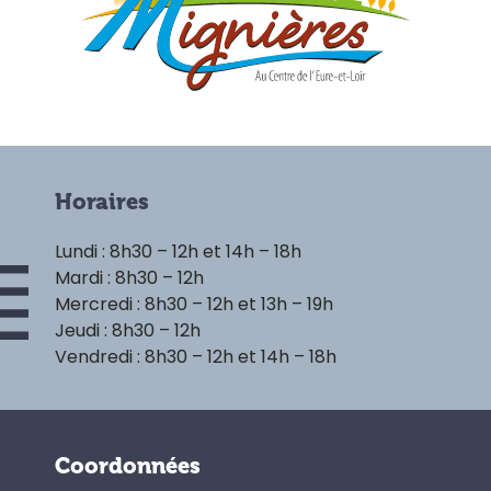
Horaires
Lundi : 8h30 – 12h et 14h – 18h
Mardi : 8h30 – 12h
Mercredi : 8h30 – 12h et 13h – 19h
Jeudi : 8h30 – 12h
Vendredi : 8h30 – 12h et 14h – 18h
Coordonnées