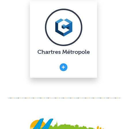
Chartres Métropole