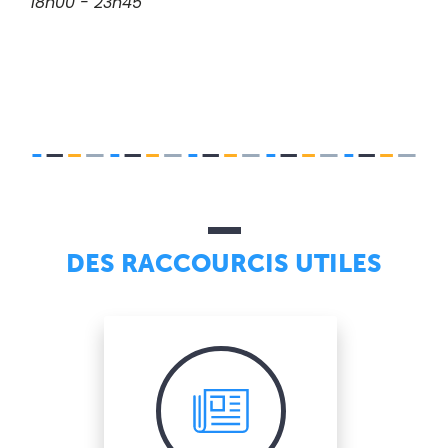
18h00 - 23h45
DES RACCOURCIS UTILES