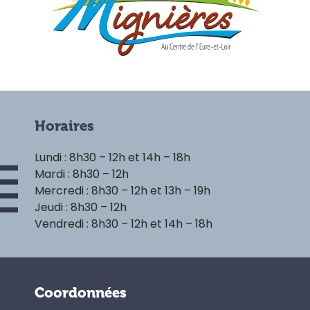
Horaires
Lundi : 8h30 – 12h et 14h – 18h
Mardi : 8h30 – 12h
Mercredi : 8h30 – 12h et 13h – 19h
Jeudi : 8h30 – 12h
Vendredi : 8h30 – 12h et 14h – 18h
Coordonnées