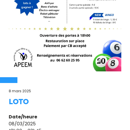
8 mars 2025
LOTO
Date/heure
08/03/2025