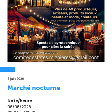
6 juin 2026
Marché nocturne
Date/heure
06/06/2026