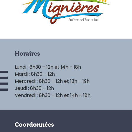
Horaires
Lundi : 8h30 – 12h et 14h – 18h
Mardi : 8h30 – 12h
Mercredi : 8h30 – 12h et 13h – 19h
Jeudi : 8h30 – 12h
Vendredi : 8h30 – 12h et 14h – 18h
Coordonnées