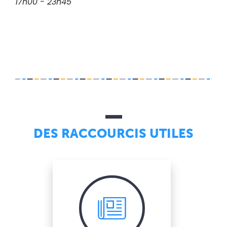
17h00 - 23h45
DES RACCOURCIS UTILES