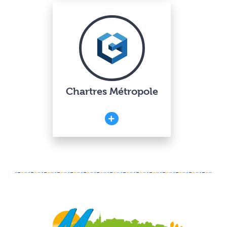
Chartres Métropole