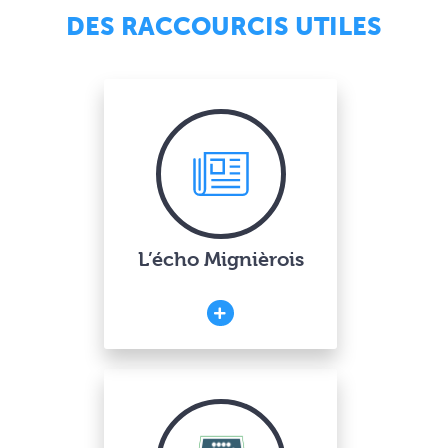
DES RACCOURCIS UTILES
L’écho Mignièrois