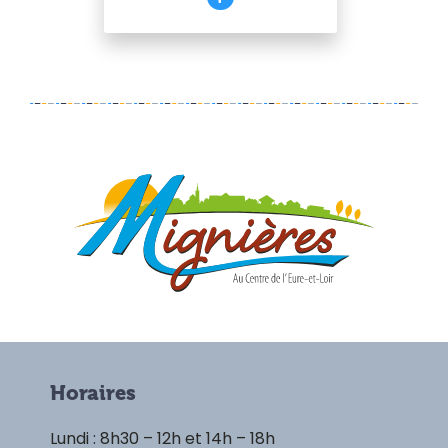
Horaires
Lundi : 8h30 – 12h et 14h – 18h