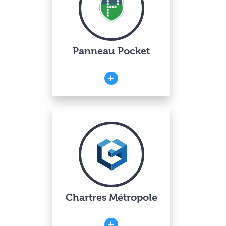
Panneau Pocket
Chartres Métropole