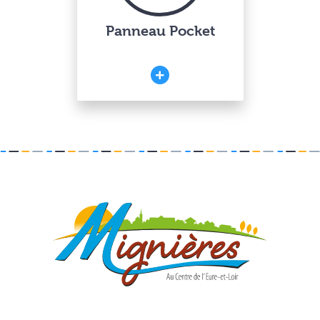
Panneau Pocket