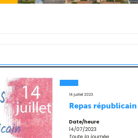
14 juillet 2023
Repas républicain
Date/heure
14/07/2023
Toute la journée