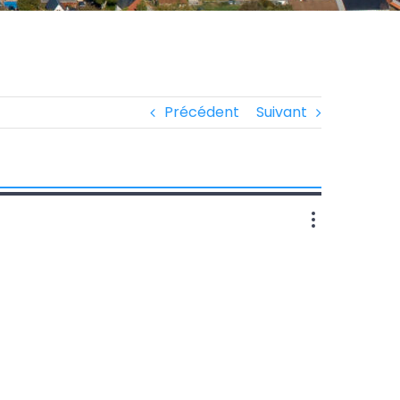
Précédent
Suivant