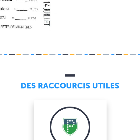
DES RACCOURCIS UTILES