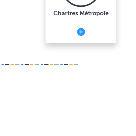
Chartres Métropole