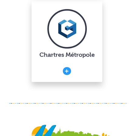
Chartres Métropole