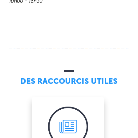
10h00 - 16h30
DES RACCOURCIS UTILES