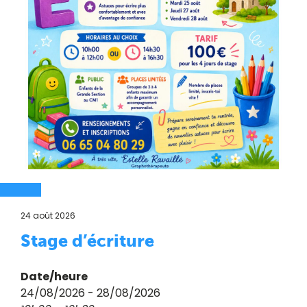
24 août 2026
Stage d’écriture
Date/heure
24/08/2026 - 28/08/2026