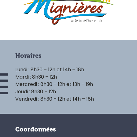
Horaires
Lundi : 8h30 – 12h et 14h – 18h
Mardi : 8h30 – 12h
Mercredi : 8h30 – 12h et 13h – 19h
Jeudi : 8h30 – 12h
Vendredi : 8h30 – 12h et 14h – 18h
Coordonnées