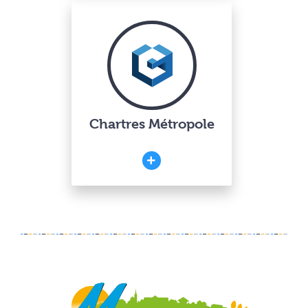
Chartres Métropole