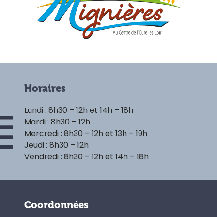
Horaires
Lundi : 8h30 – 12h et 14h – 18h
Mardi : 8h30 – 12h
Mercredi : 8h30 – 12h et 13h – 19h
Jeudi : 8h30 – 12h
Vendredi : 8h30 – 12h et 14h – 18h
Coordonnées