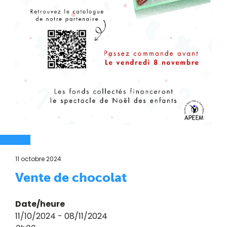
11 octobre 2024
Vente de chocolat
Date/heure
11/10/2024 - 08/11/2024