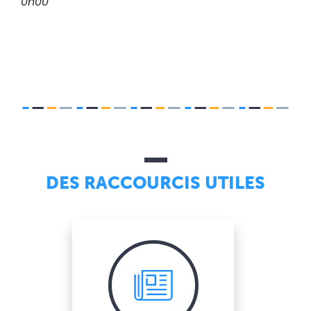
0h00
DES RACCOURCIS UTILES