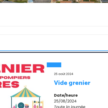
25 août 2024
Vide grenier
Date/heure
25/08/2024
Toute la journée