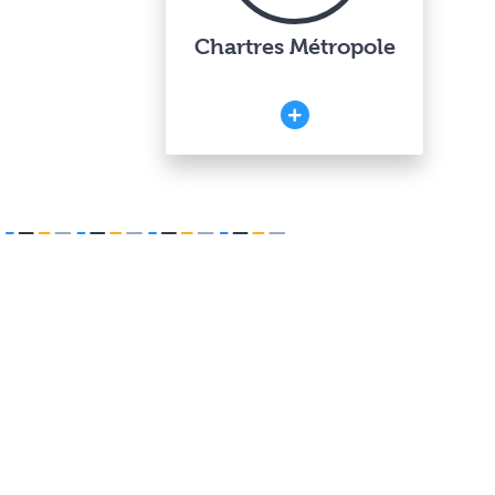
Chartres Métropole