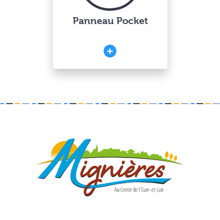
Panneau Pocket