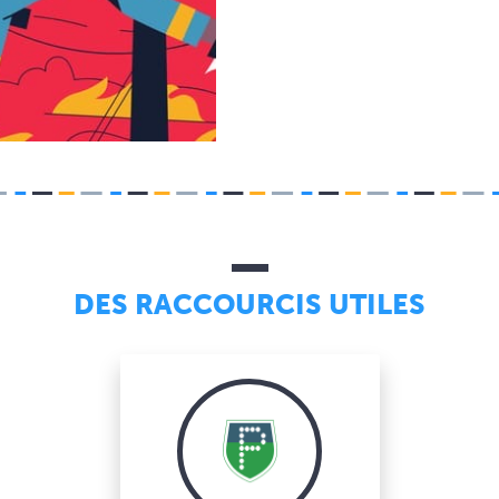
DES RACCOURCIS UTILES