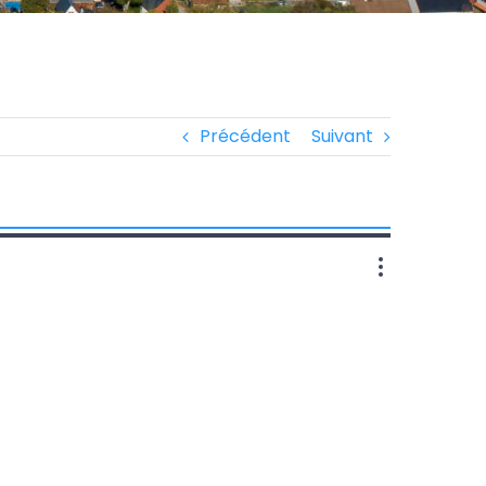
Précédent
Suivant