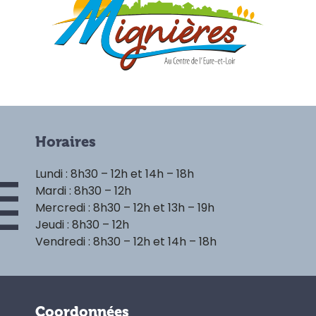
Horaires
Lundi : 8h30 – 12h et 14h – 18h
Mardi : 8h30 – 12h
Mercredi : 8h30 – 12h et 13h – 19h
Jeudi : 8h30 – 12h
Vendredi : 8h30 – 12h et 14h – 18h
Coordonnées