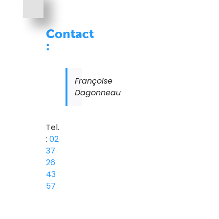
Contact
:
Françoise
Dagonneau
Tel.
:
02
37
26
43
57