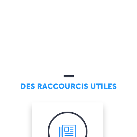
DES RACCOURCIS UTILES