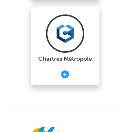
Chartres Métropole