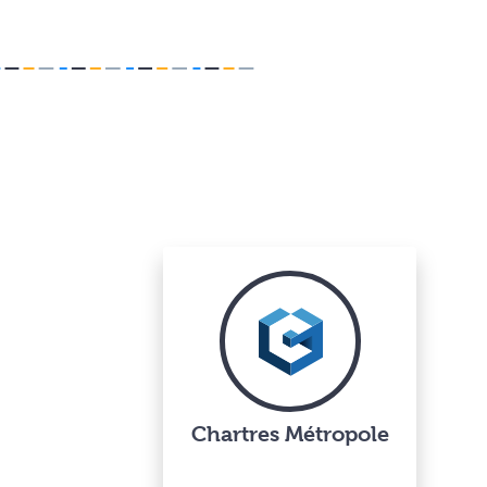
Chartres Métropole