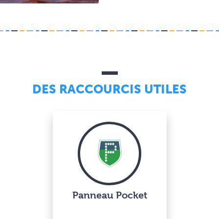
DES RACCOURCIS UTILES
Panneau Pocket