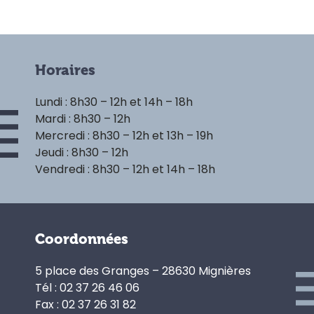
Horaires
Lundi : 8h30 – 12h et 14h – 18h
Mardi : 8h30 – 12h
Mercredi : 8h30 – 12h et 13h – 19h
Jeudi : 8h30 – 12h
Vendredi : 8h30 – 12h et 14h – 18h
Coordonnées
5 place des Granges – 28630 Mignières
Tél : 02 37 26 46 06
Fax : 02 37 26 31 82