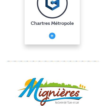
Chartres Métropole