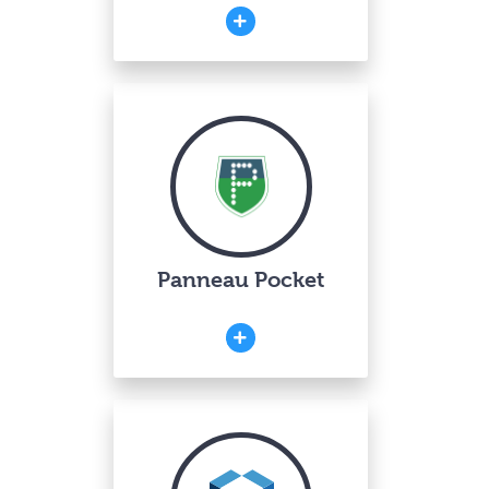
Panneau Pocket