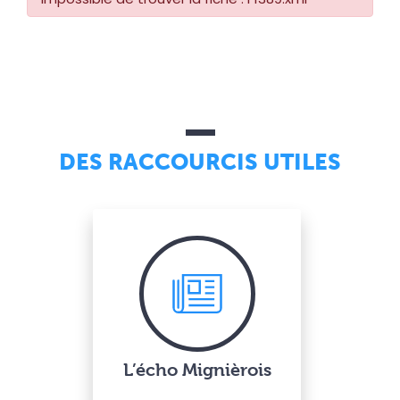
DES RACCOURCIS UTILES
L’écho Mignièrois