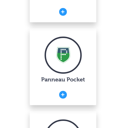
Panneau Pocket