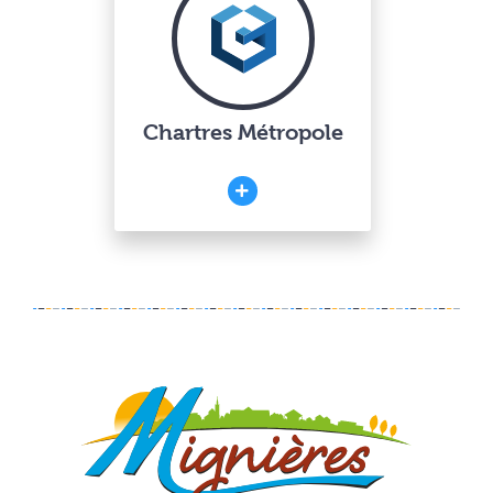
Chartres Métropole