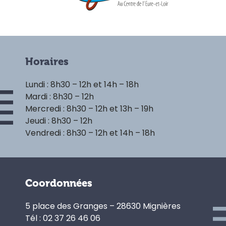
Horaires
Lundi : 8h30 – 12h et 14h – 18h
Mardi : 8h30 – 12h
Mercredi : 8h30 – 12h et 13h – 19h
Jeudi : 8h30 – 12h
Vendredi : 8h30 – 12h et 14h – 18h
Coordonnées
5 place des Granges – 28630 Mignières
Tél : 02 37 26 46 06