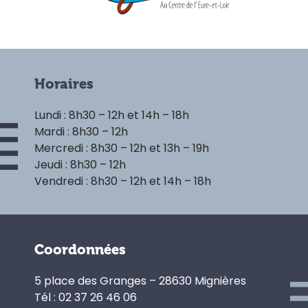
Horaires
Lundi : 8h30 – 12h et 14h – 18h
Mardi : 8h30 – 12h
Mercredi : 8h30 – 12h et 13h – 19h
Jeudi : 8h30 – 12h
Vendredi : 8h30 – 12h et 14h – 18h
Coordonnées
5 place des Granges – 28630 Mignières
Tél : 02 37 26 46 06