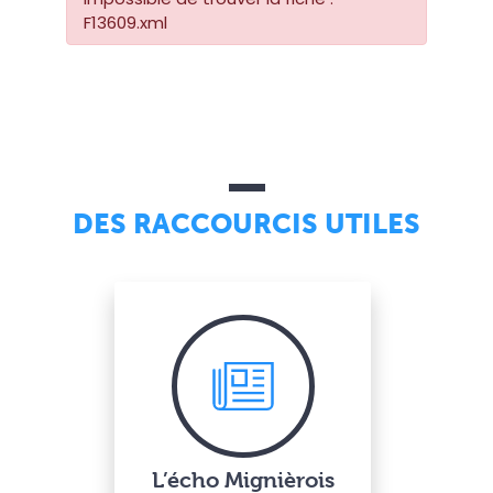
F13609.xml
DES RACCOURCIS UTILES
L’écho Mignièrois