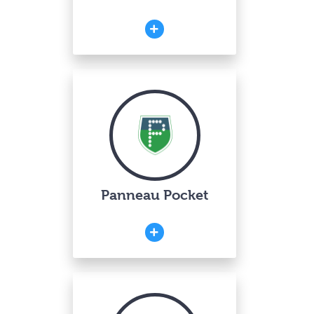
Panneau Pocket