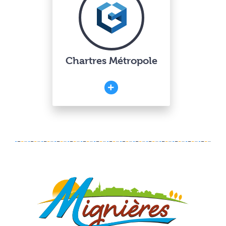
Chartres Métropole