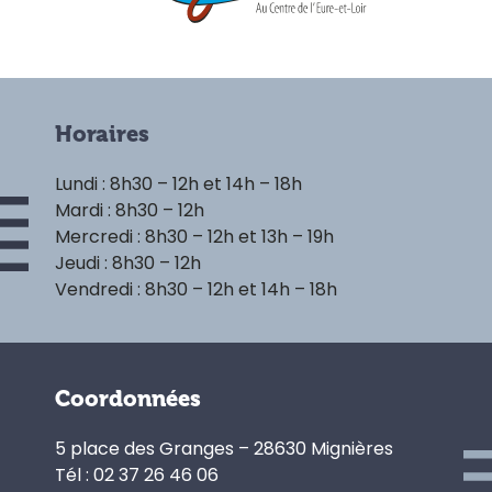
Horaires
Lundi : 8h30 – 12h et 14h – 18h
Mardi : 8h30 – 12h
Mercredi : 8h30 – 12h et 13h – 19h
Jeudi : 8h30 – 12h
Vendredi : 8h30 – 12h et 14h – 18h
Coordonnées
5 place des Granges – 28630 Mignières
Tél : 02 37 26 46 06