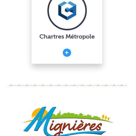
Chartres Métropole