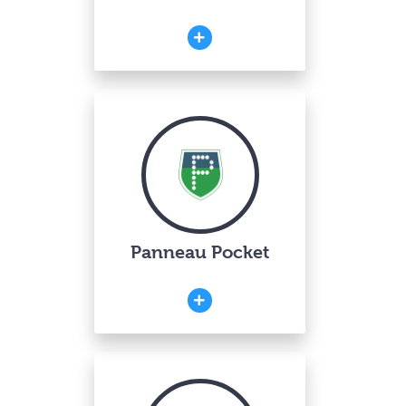
Panneau Pocket