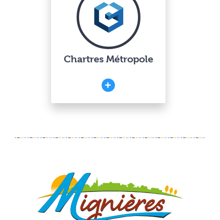
Chartres Métropole