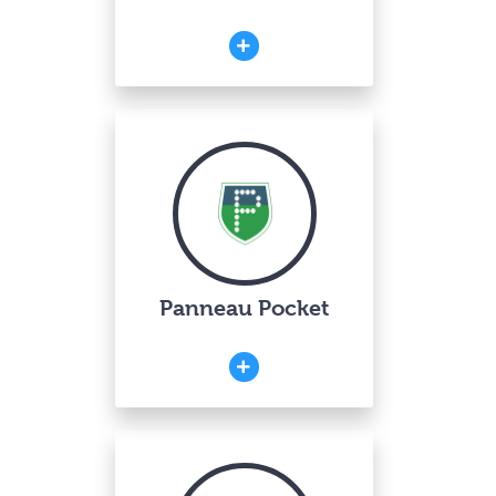
Panneau Pocket