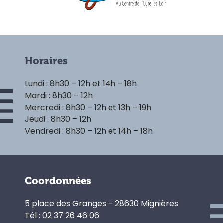
Horaires
Lundi : 8h30 – 12h et 14h – 18h
Mardi : 8h30 – 12h
Mercredi : 8h30 – 12h et 13h – 19h
Jeudi : 8h30 – 12h
Vendredi : 8h30 – 12h et 14h – 18h
Coordonnées
5 place des Granges – 28630 Mignières
Tél : 02 37 26 46 06