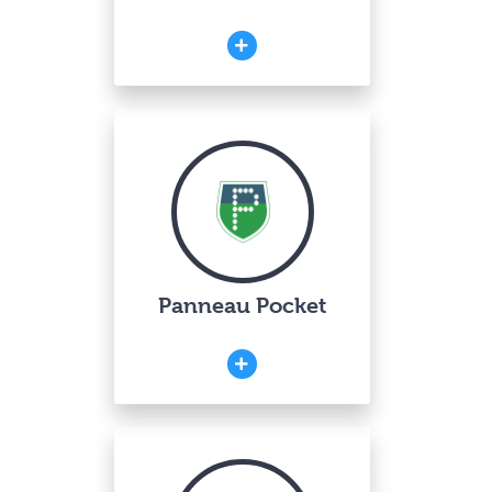
Panneau Pocket