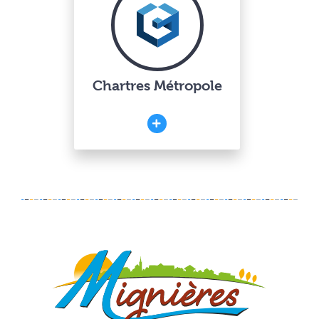
Chartres Métropole