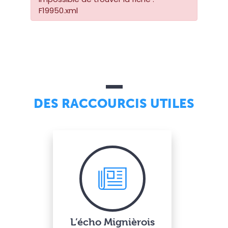
F19950.xml
DES RACCOURCIS UTILES
L’écho Mignièrois