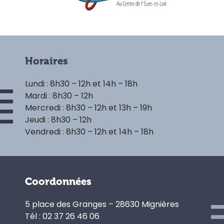
Horaires
Lundi : 8h30 – 12h et 14h – 18h
Mardi : 8h30 – 12h
Mercredi : 8h30 – 12h et 13h – 19h
Jeudi : 8h30 – 12h
Vendredi : 8h30 – 12h et 14h – 18h
Coordonnées
5 place des Granges – 28630 Mignières
Tél : 02 37 26 46 06