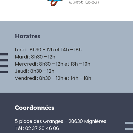
Horaires
Lundi : 8h30 – 12h et 14h – 18h
Mardi : 8h30 – 12h
Mercredi : 8h30 – 12h et 13h – 19h
Jeudi : 8h30 – 12h
Vendredi : 8h30 – 12h et 14h – 18h
Coordonnées
5 place des Granges – 28630 Mignières
Tél : 02 37 26 46 06