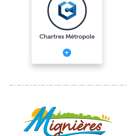
Chartres Métropole