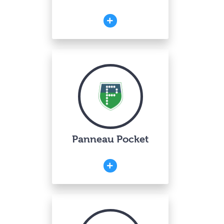
Panneau Pocket