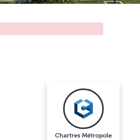
Chartres Métropole