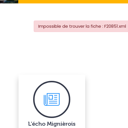
Impossible de trouver la fiche : F20851.xml
L’écho Mignièrois