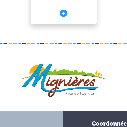
Coordonnée