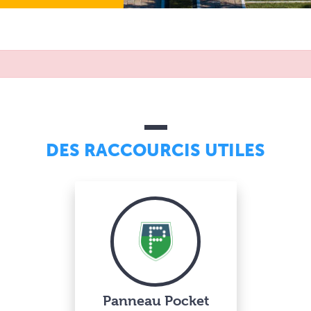
DES RACCOURCIS UTILES
Panneau Pocket