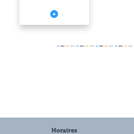
Horaires