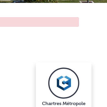
Chartres Métropole