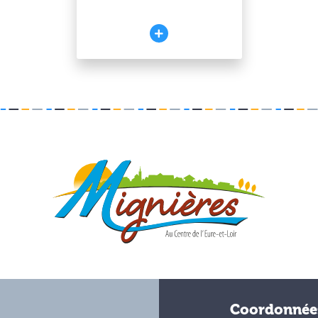
Coordonnée