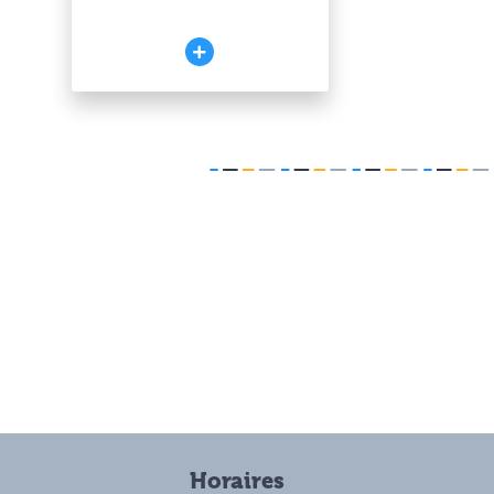
Horaires