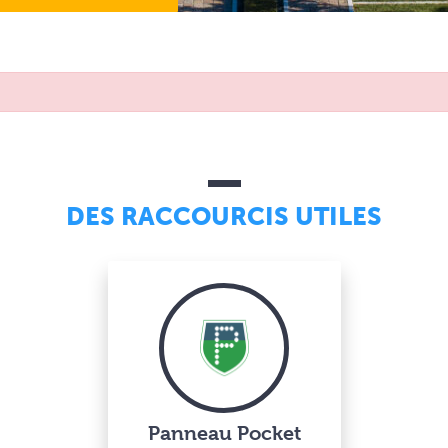
DES RACCOURCIS UTILES
Panneau Pocket