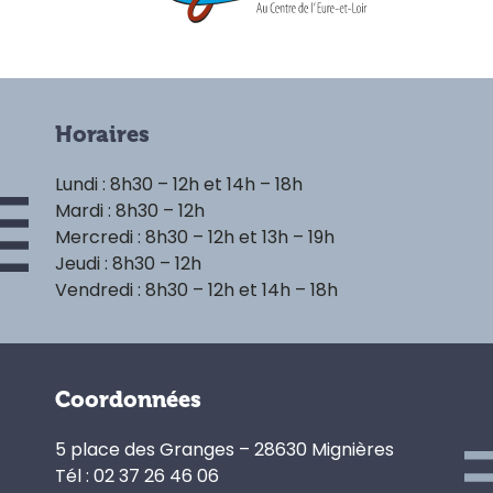
Horaires
Lundi : 8h30 – 12h et 14h – 18h
Mardi : 8h30 – 12h
Mercredi : 8h30 – 12h et 13h – 19h
Jeudi : 8h30 – 12h
Vendredi : 8h30 – 12h et 14h – 18h
Coordonnées
5 place des Granges – 28630 Mignières
Tél : 02 37 26 46 06