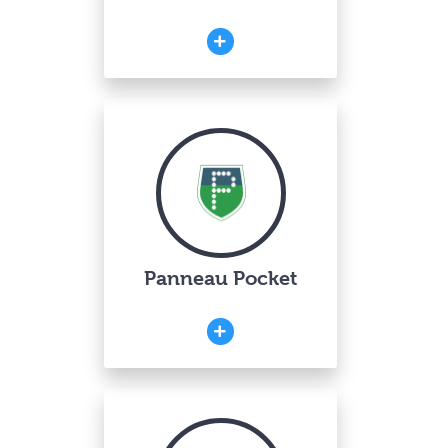
Panneau Pocket