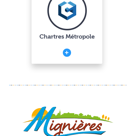
Chartres Métropole