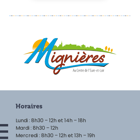
Horaires
Lundi : 8h30 – 12h et 14h – 18h
Mardi : 8h30 – 12h
Mercredi : 8h30 – 12h et 13h – 19h