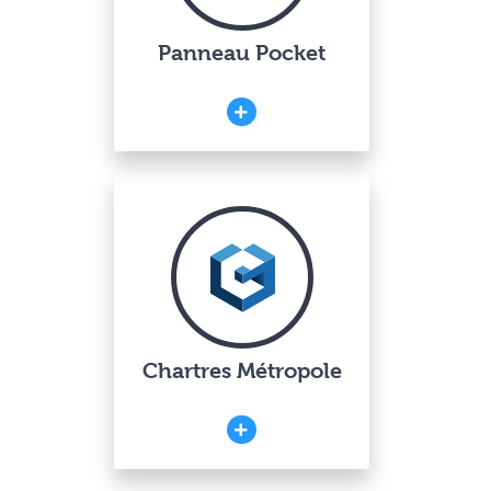
Panneau Pocket
Chartres Métropole