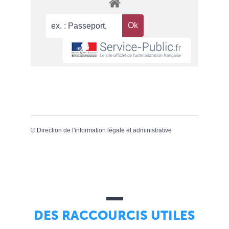
©
Direction de l'information légale et administrative
DES RACCOURCIS UTILES