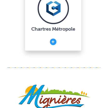
Chartres Métropole