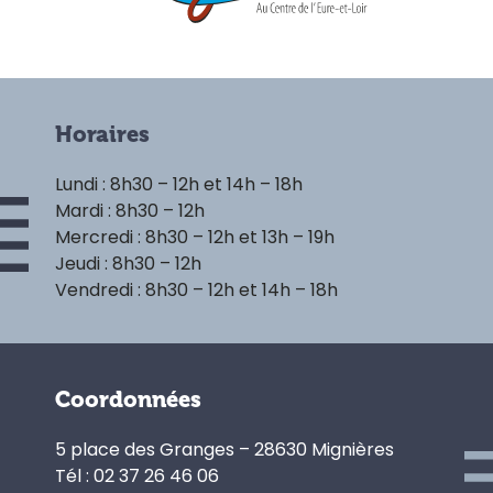
Horaires
Lundi : 8h30 – 12h et 14h – 18h
Mardi : 8h30 – 12h
Mercredi : 8h30 – 12h et 13h – 19h
Jeudi : 8h30 – 12h
Vendredi : 8h30 – 12h et 14h – 18h
Coordonnées
5 place des Granges – 28630 Mignières
Tél : 02 37 26 46 06