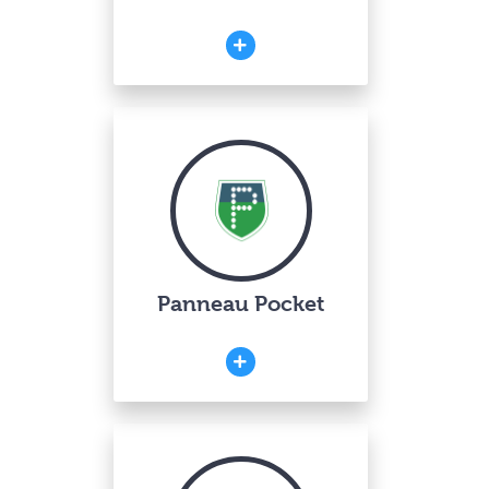
Panneau Pocket