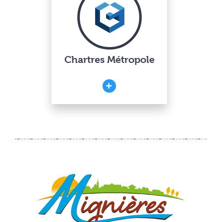
Chartres Métropole