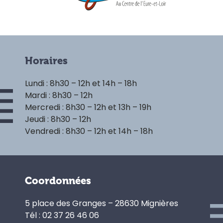
Horaires
Lundi : 8h30 – 12h et 14h – 18h
Mardi : 8h30 – 12h
Mercredi : 8h30 – 12h et 13h – 19h
Jeudi : 8h30 – 12h
Vendredi : 8h30 – 12h et 14h – 18h
Coordonnées
5 place des Granges – 28630 Mignières
Tél : 02 37 26 46 06