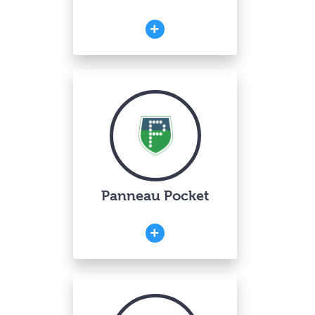
Panneau Pocket