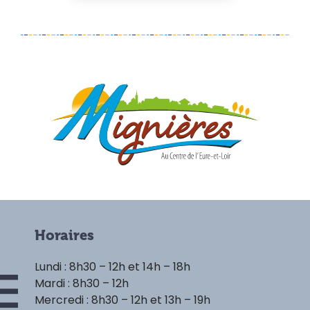
Horaires
Lundi : 8h30 – 12h et 14h – 18h
Mardi : 8h30 – 12h
Mercredi : 8h30 – 12h et 13h – 19h