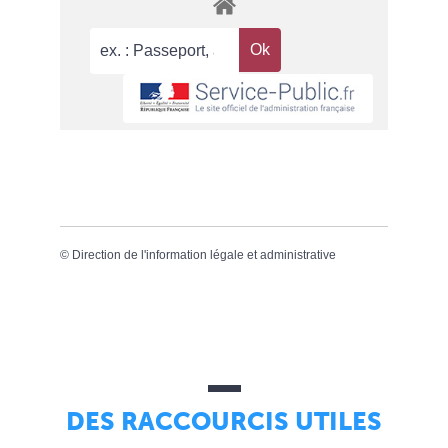
©
Direction de l'information légale et administrative
DES RACCOURCIS UTILES