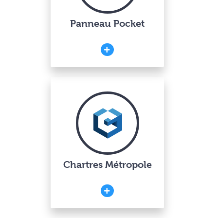
Panneau Pocket
Chartres Métropole