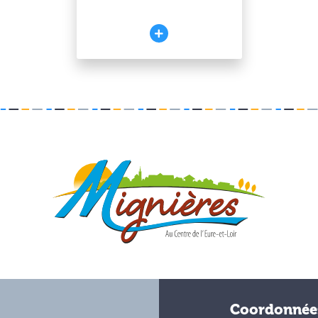
Coordonnée