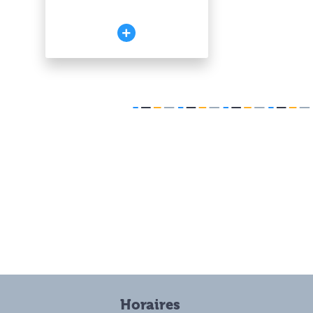
Horaires