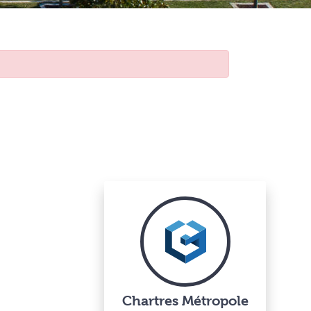
Chartres Métropole