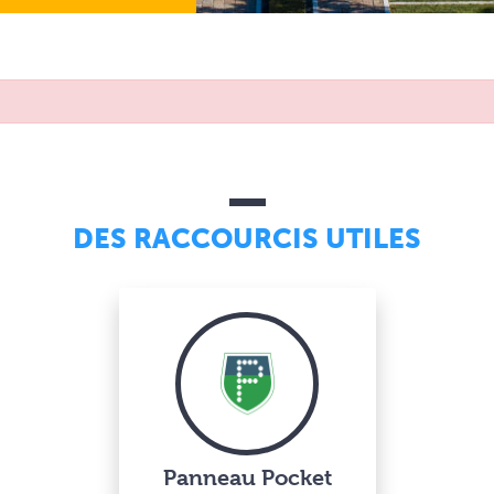
DES RACCOURCIS UTILES
Panneau Pocket