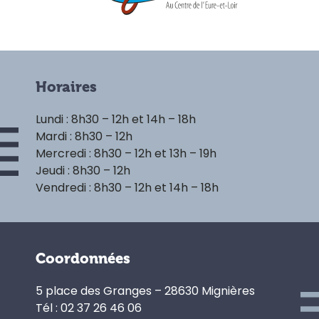
Horaires
Lundi : 8h30 – 12h et 14h – 18h
Mardi : 8h30 – 12h
Mercredi : 8h30 – 12h et 13h – 19h
Jeudi : 8h30 – 12h
Vendredi : 8h30 – 12h et 14h – 18h
Coordonnées
5 place des Granges – 28630 Mignières
Tél : 02 37 26 46 06