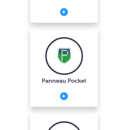
Panneau Pocket