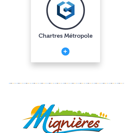
Chartres Métropole