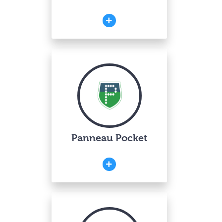
Panneau Pocket