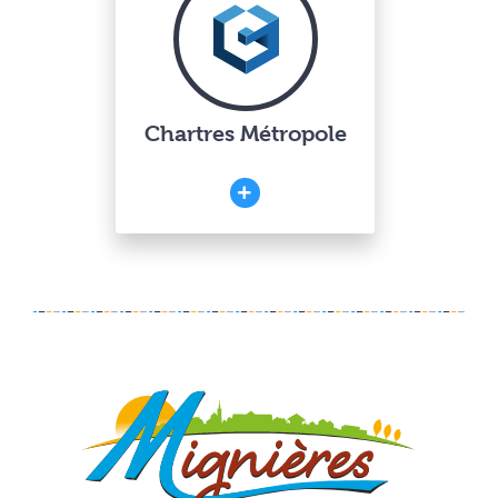
Chartres Métropole