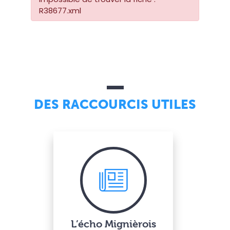
R38677.xml
DES RACCOURCIS UTILES
L’écho Mignièrois