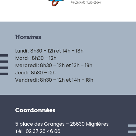
Horaires
Lundi : 8h30 – 12h et 14h – 18h
Mardi : 8h30 – 12h
Mercredi : 8h30 – 12h et 13h – 19h
Jeudi : 8h30 – 12h
Vendredi : 8h30 – 12h et 14h – 18h
Coordonnées
5 place des Granges – 28630 Mignières
Tél : 02 37 26 46 06