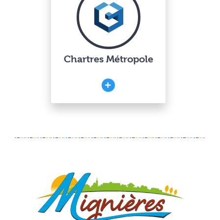
Chartres Métropole