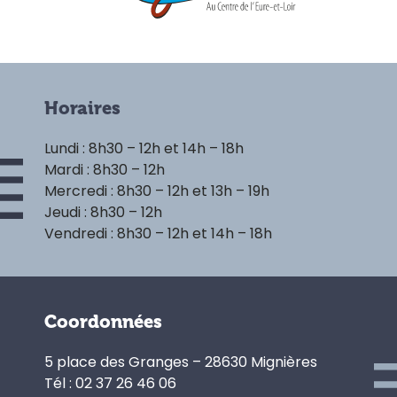
Horaires
Lundi : 8h30 – 12h et 14h – 18h
Mardi : 8h30 – 12h
Mercredi : 8h30 – 12h et 13h – 19h
Jeudi : 8h30 – 12h
Vendredi : 8h30 – 12h et 14h – 18h
Coordonnées
5 place des Granges – 28630 Mignières
Tél : 02 37 26 46 06