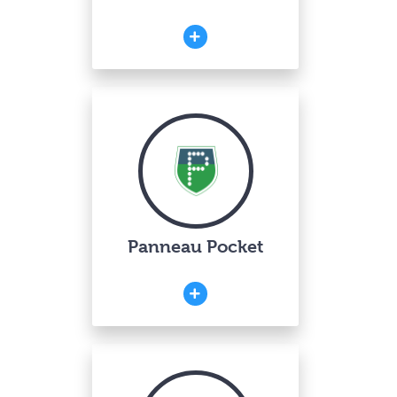
Panneau Pocket