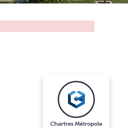
Chartres Métropole