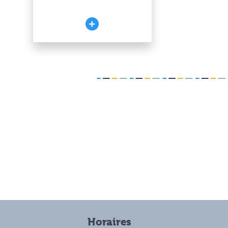
Horaires