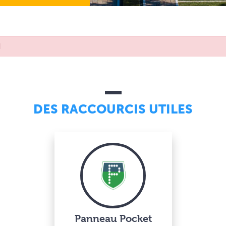
l
DES RACCOURCIS UTILES
Panneau Pocket