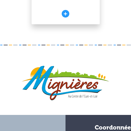
Coordonnée