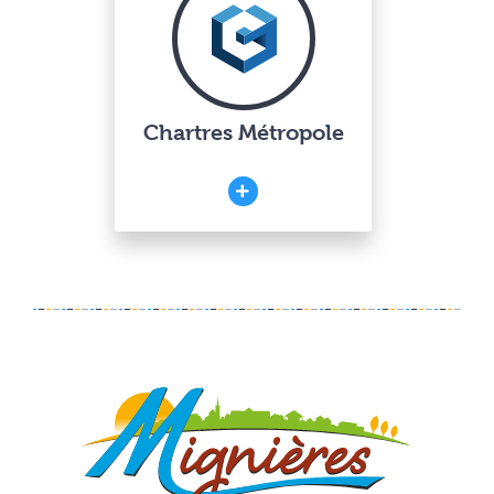
Chartres Métropole