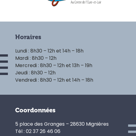
Horaires
Lundi : 8h30 – 12h et 14h – 18h
Mardi : 8h30 – 12h
Mercredi : 8h30 – 12h et 13h – 19h
Jeudi : 8h30 – 12h
Vendredi : 8h30 – 12h et 14h – 18h
Coordonnées
5 place des Granges – 28630 Mignières
Tél : 02 37 26 46 06