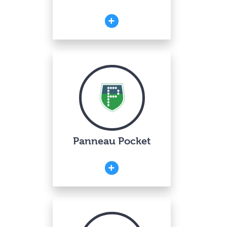
Panneau Pocket