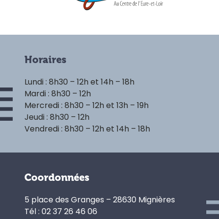
Horaires
Lundi : 8h30 – 12h et 14h – 18h
Mardi : 8h30 – 12h
Mercredi : 8h30 – 12h et 13h – 19h
Jeudi : 8h30 – 12h
Vendredi : 8h30 – 12h et 14h – 18h
Coordonnées
5 place des Granges – 28630 Mignières
Tél : 02 37 26 46 06