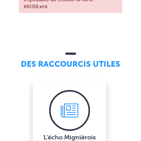
R61318.xml
DES RACCOURCIS UTILES
L’écho Mignièrois