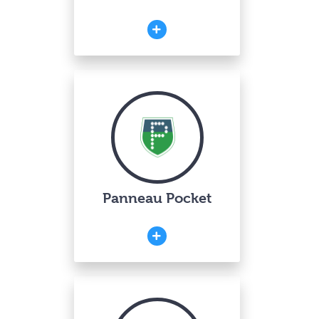
Panneau Pocket