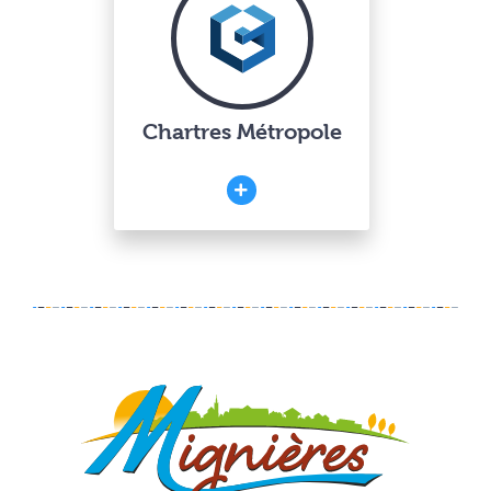
Chartres Métropole