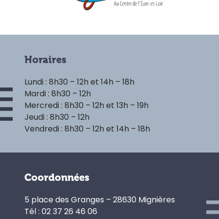
Horaires
Lundi : 8h30 – 12h et 14h – 18h
Mardi : 8h30 – 12h
Mercredi : 8h30 – 12h et 13h – 19h
Jeudi : 8h30 – 12h
Vendredi : 8h30 – 12h et 14h – 18h
Coordonnées
5 place des Granges – 28630 Mignières
Tél : 02 37 26 46 06