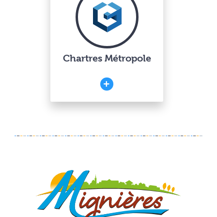
Chartres Métropole