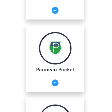
Panneau Pocket