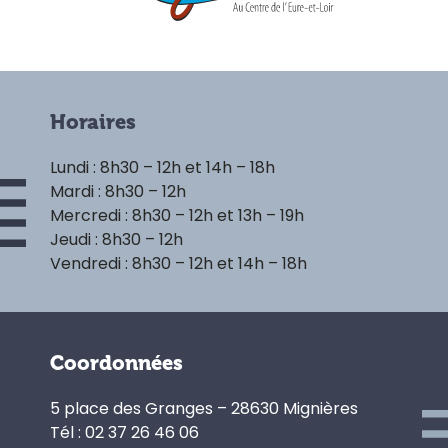
Horaires
Lundi : 8h30 – 12h et 14h – 18h
Mardi : 8h30 – 12h
Mercredi : 8h30 – 12h et 13h – 19h
Jeudi : 8h30 – 12h
Vendredi : 8h30 – 12h et 14h – 18h
Coordonnées
5 place des Granges – 28630 Mignières
Tél : 02 37 26 46 06