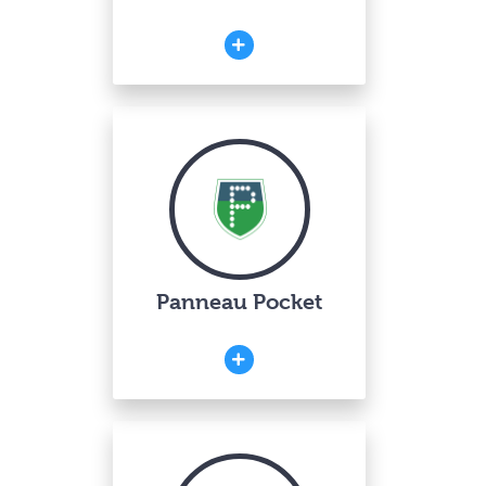
Panneau Pocket