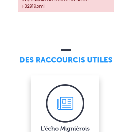
F32919.xml
DES RACCOURCIS UTILES
L’écho Mignièrois