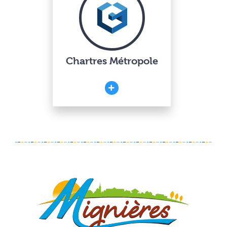
Chartres Métropole