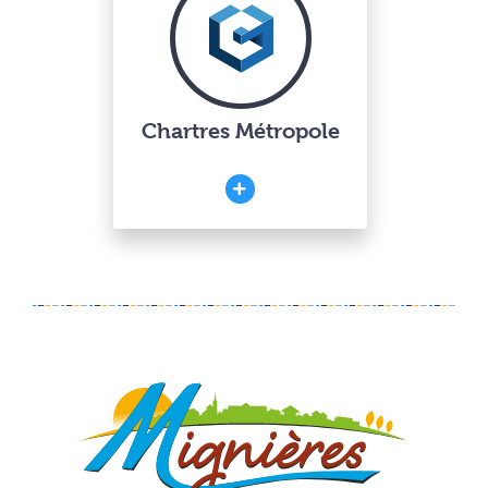
Chartres Métropole