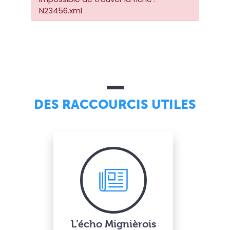
N23456.xml
DES RACCOURCIS UTILES
L’écho Mignièrois