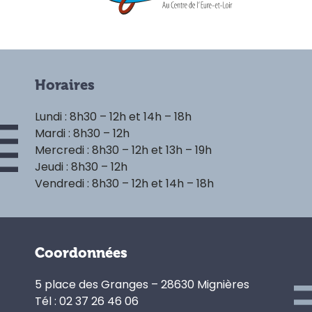
Horaires
Lundi : 8h30 – 12h et 14h – 18h
Mardi : 8h30 – 12h
Mercredi : 8h30 – 12h et 13h – 19h
Jeudi : 8h30 – 12h
Vendredi : 8h30 – 12h et 14h – 18h
Coordonnées
5 place des Granges – 28630 Mignières
Tél : 02 37 26 46 06