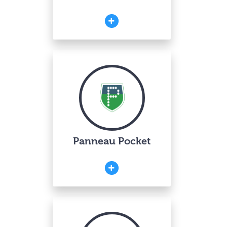
Panneau Pocket