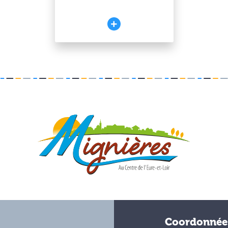
Coordonnée