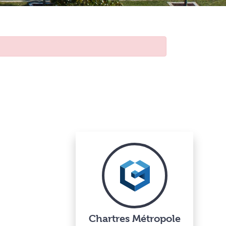
Chartres Métropole