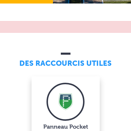
DES RACCOURCIS UTILES
Panneau Pocket