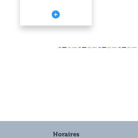
Horaires