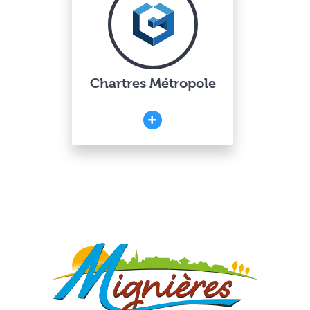
Chartres Métropole