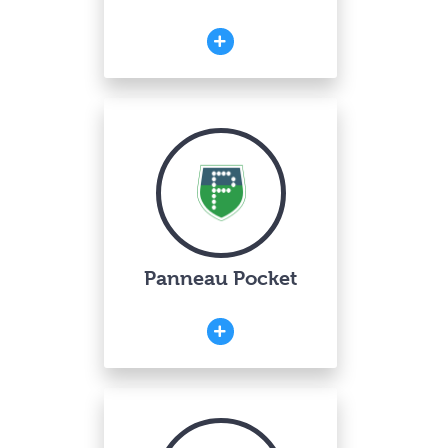
Panneau Pocket