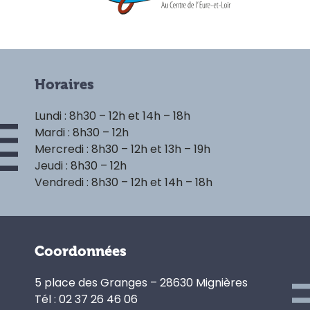
Horaires
Lundi : 8h30 – 12h et 14h – 18h
Mardi : 8h30 – 12h
Mercredi : 8h30 – 12h et 13h – 19h
Jeudi : 8h30 – 12h
Vendredi : 8h30 – 12h et 14h – 18h
Coordonnées
5 place des Granges – 28630 Mignières
Tél : 02 37 26 46 06