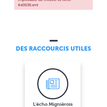
R40036.xml
DES RACCOURCIS UTILES
L’écho Mignièrois