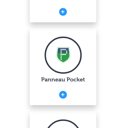
Panneau Pocket