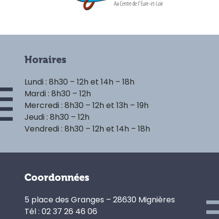
Horaires
Lundi : 8h30 – 12h et 14h – 18h
Mardi : 8h30 – 12h
Mercredi : 8h30 – 12h et 13h – 19h
Jeudi : 8h30 – 12h
Vendredi : 8h30 – 12h et 14h – 18h
Coordonnées
5 place des Granges – 28630 Mignières
Tél : 02 37 26 46 06