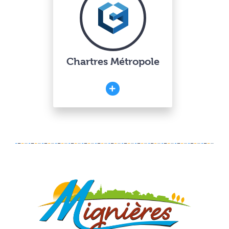
Chartres Métropole