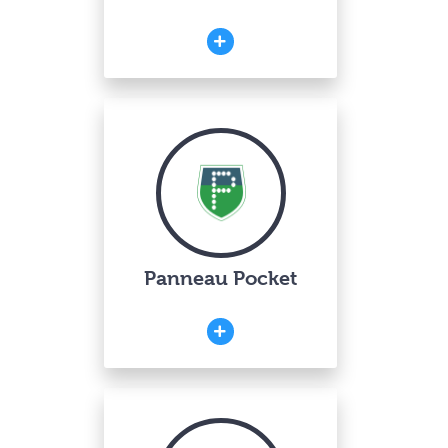
Panneau Pocket