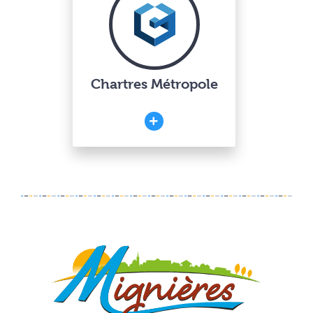
Chartres Métropole