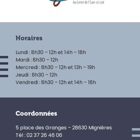
Horaires
Lundi : 8h30 – 12h et 14h – 18h
Mardi : 8h30 – 12h
Mercredi : 8h30 – 12h et 13h – 19h
Jeudi : 8h30 – 12h
Vendredi : 8h30 – 12h et 14h – 18h
Coordonnées
5 place des Granges – 28630 Mignières
Tél : 02 37 26 46 06