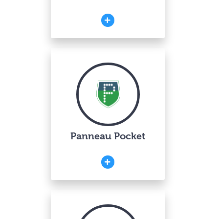
Panneau Pocket