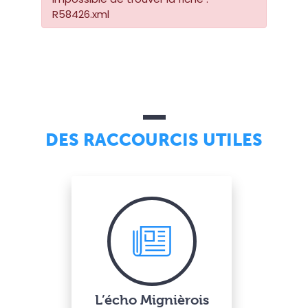
R58426.xml
DES RACCOURCIS UTILES
L’écho Mignièrois