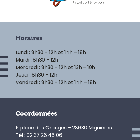
Horaires
Lundi : 8h30 – 12h et 14h – 18h
Mardi : 8h30 – 12h
Mercredi : 8h30 – 12h et 13h – 19h
Jeudi : 8h30 – 12h
Vendredi : 8h30 – 12h et 14h – 18h
Coordonnées
5 place des Granges – 28630 Mignières
Tél : 02 37 26 46 06