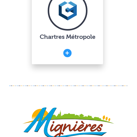
Chartres Métropole