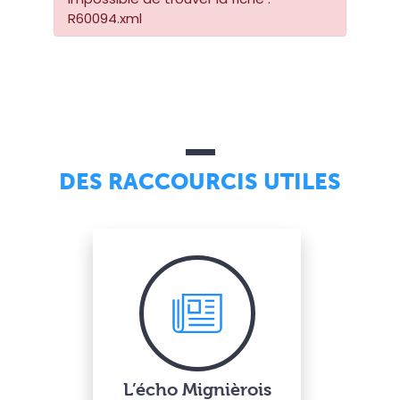
R60094.xml
DES RACCOURCIS UTILES
L’écho Mignièrois