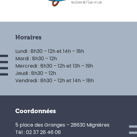
Horaires
Lundi : 8h30 – 12h et 14h – 18h
Mardi : 8h30 – 12h
Mercredi : 8h30 – 12h et 13h – 19h
Jeudi : 8h30 – 12h
Vendredi : 8h30 – 12h et 14h – 18h
Coordonnées
5 place des Granges – 28630 Mignières
Tél : 02 37 26 46 06