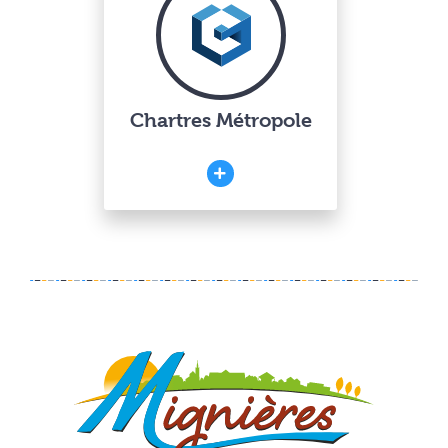
Chartres Métropole