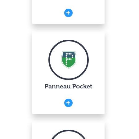
Panneau Pocket