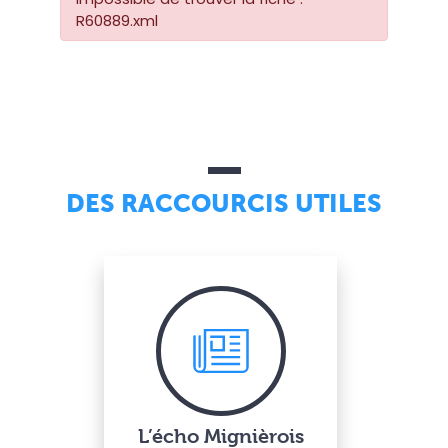
R60889.xml
DES RACCOURCIS UTILES
L’écho Mignièrois