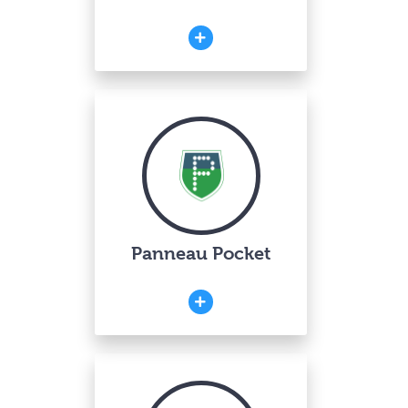
Panneau Pocket