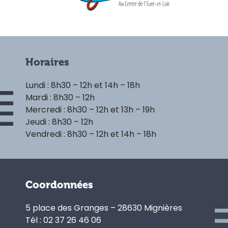
Horaires
Lundi : 8h30 – 12h et 14h – 18h
Mardi : 8h30 – 12h
Mercredi : 8h30 – 12h et 13h – 19h
Jeudi : 8h30 – 12h
Vendredi : 8h30 – 12h et 14h – 18h
Coordonnées
5 place des Granges – 28630 Mignières
Tél : 02 37 26 46 06