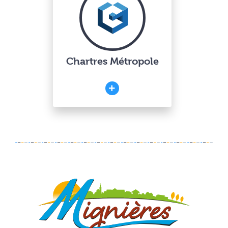
Chartres Métropole