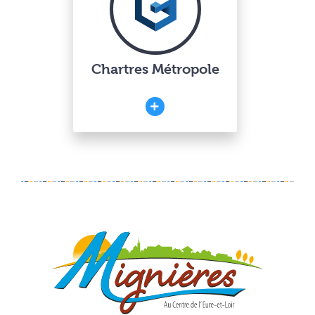
Chartres Métropole