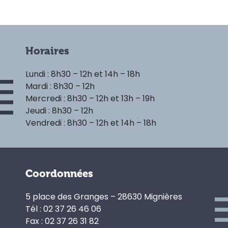
Horaires
Lundi : 8h30 – 12h et 14h – 18h
Mardi : 8h30 – 12h
Mercredi : 8h30 – 12h et 13h – 19h
Jeudi : 8h30 – 12h
Vendredi : 8h30 – 12h et 14h – 18h
Coordonnées
5 place des Granges – 28630 Mignières
Tél : 02 37 26 46 06
Fax : 02 37 26 31 82