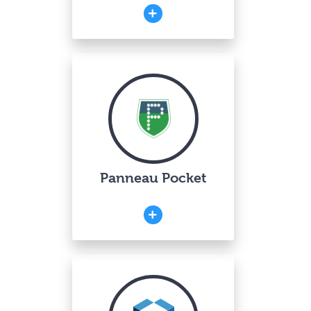
Panneau Pocket