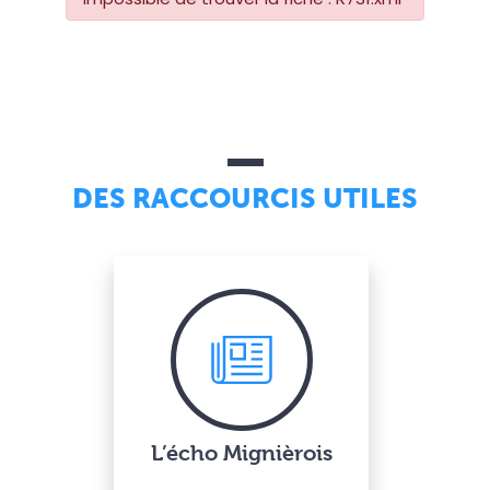
DES RACCOURCIS UTILES
L’écho Mignièrois